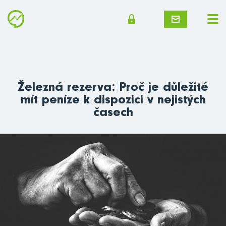
Železná rezerva: Proč je důležité
mít peníze k dispozici v nejistých
časech