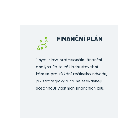
FINANČNÍ PLÁN
Jinými slovy profesionální finanční
analýza. Je to základní stavební
kámen pro získání reálného návodu,
jak strategicky a co nejefektivněji
dosáhnout vlastních finančních cílů.