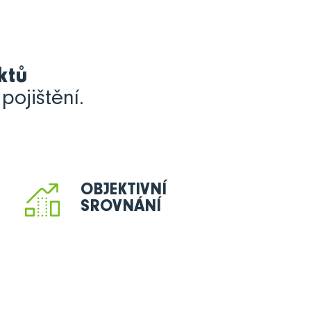
ktů
pojištění.
OBJEKTIVNÍ
SROVNÁNÍ