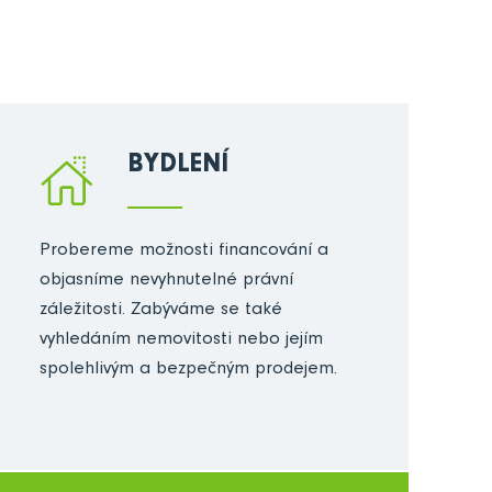
BYDLENÍ
Probereme možnosti financování a
objasníme nevyhnutelné právní
záležitosti. Zabýváme se také
vyhledáním nemovitosti nebo jejím
spolehlivým a bezpečným prodejem.