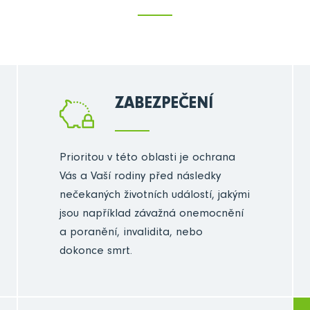
ZABEZPEČENÍ
Prioritou v této oblasti je ochrana
Vás a Vaší rodiny před následky
nečekaných životních událostí, jakými
jsou například závažná onemocnění
a poranění, invalidita, nebo
dokonce smrt.