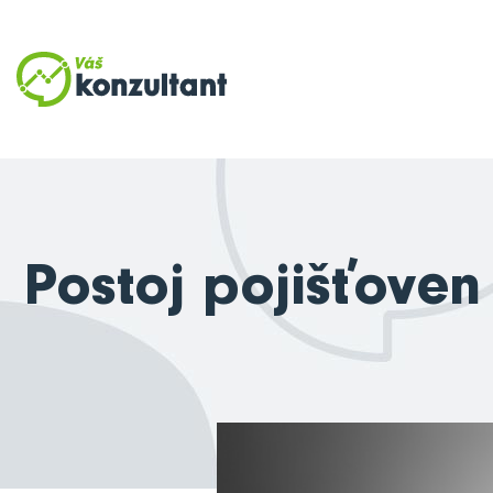
Postoj pojišťoven