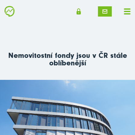
Nemovitostní fondy jsou v ČR stále
oblíbenější