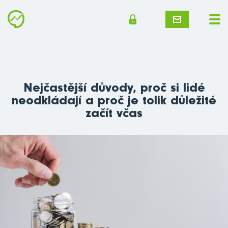
Nejčastější důvody, proč si lidé
neodkládají a proč je tolik důležité
začít včas