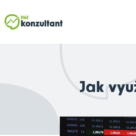
Jak vyu