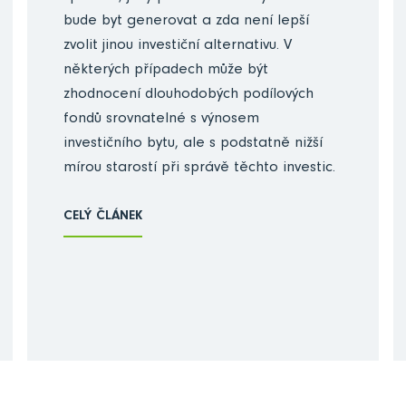
bude byt generovat a zda není lepší
zvolit jinou investiční alternativu. V
některých případech může být
zhodnocení dlouhodobých podílových
fondů srovnatelné s výnosem
investičního bytu, ale s podstatně nižší
mírou starostí při správě těchto investic.
CELÝ ČLÁNEK