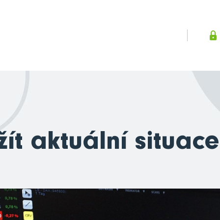
žít aktuální situace