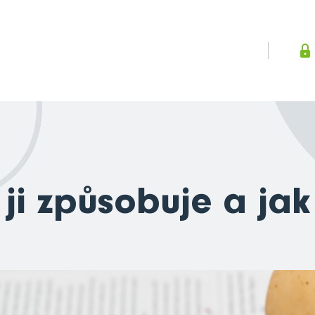
 ji způsobuje a jak 