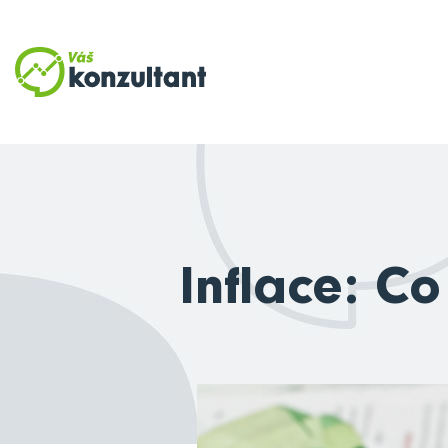
Inflace: Co