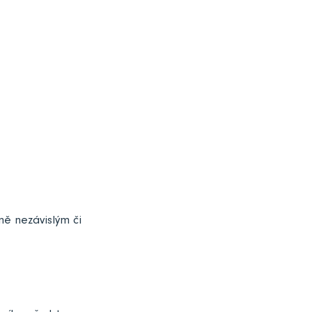
ně nezávislým či