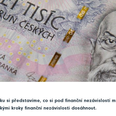
ku si představíme, co si pod finanční nezávislostí
kými kroky finanční nezávislosti dosáhnout.