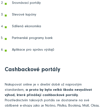
Srovnávací portály
Slevové kupóny
Sdílená ekonomika
Partnerské programy bank
Aplikace pro správu výdajů
Cashbackové portály
Nakupovat online je v dnešní době už naprostým
standardem,
a proto by byla velká škoda nevyužívat
výhod, které přinášejí cashbackové portály.
Prostřednictvím takových portálu se dostanete na své
oblíbené e-shopy jako je Notino, Pilulka, Booking, Mall, Okay,