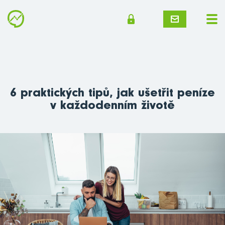
6 praktických tipů, jak ušetřit peníze
v každodenním životě