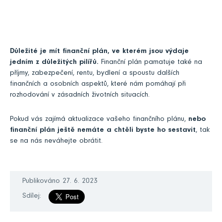
Důležité je mít finanční plán, ve kterém jsou výdaje
jedním z důležitých pilířů.
Finanční plán pamatuje také na
příjmy, zabezpečení, rentu, bydlení a spoustu dalších
finančních a osobních aspektů, které nám pomáhají při
rozhodování v zásadních životních situacích.
Pokud vás zajímá aktualizace vašeho finančního plánu,
nebo
finanční plán ještě nemáte a chtěli byste ho sestavit
, tak
se na nás neváhejte obrátit.
Publikováno 27. 6. 2023
Sdílej: